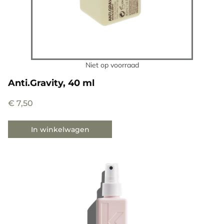
Niet op voorraad
Anti.Gravity, 40 ml
€
7,50
In winkelwagen