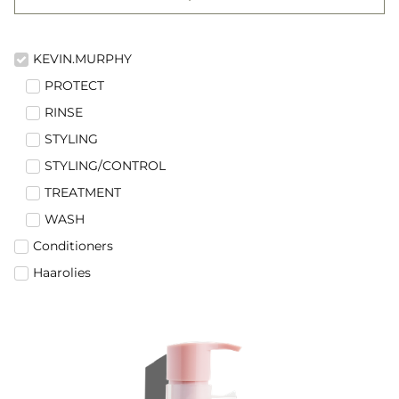
KEVIN.MURPHY
PROTECT
RINSE
STYLING
STYLING/CONTROL
TREATMENT
WASH
Conditioners
Haarolies