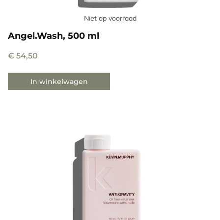
Niet op voorraad
Angel.Wash, 500 ml
€
54,50
In winkelwagen