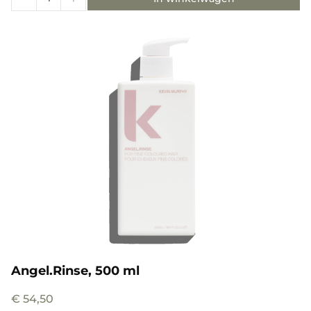
Angel.Rinse, 500 ml
€
54,50