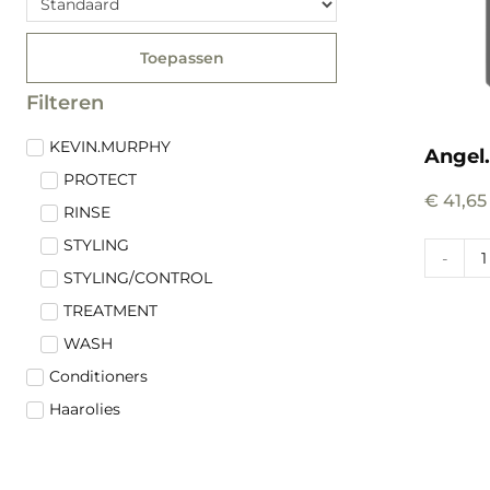
Toepassen
Filteren
KEVIN.MURPHY
Angel
PROTECT
€
41,65
RINSE
STYLING
-
STYLING/CONTROL
TREATMENT
WASH
Conditioners
Haarolies