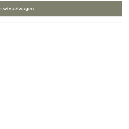
In winkelwagen