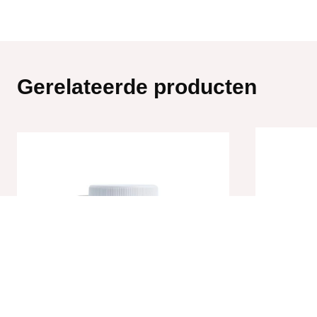
Gerelateerde producten