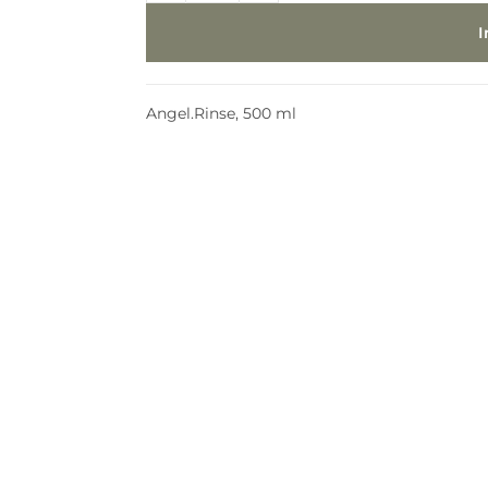
Angel.Rinse, 500 ml