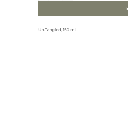
Un.Tangled, 150 ml