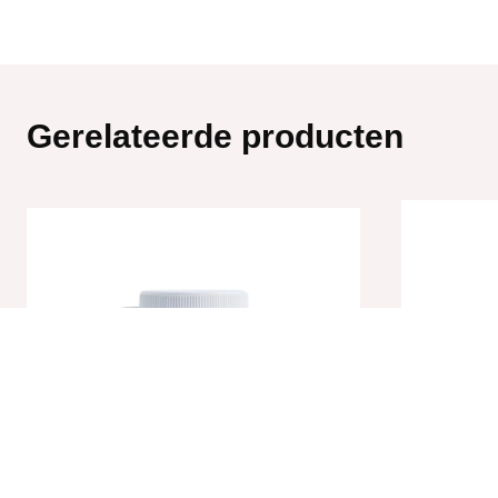
Gerelateerde producten