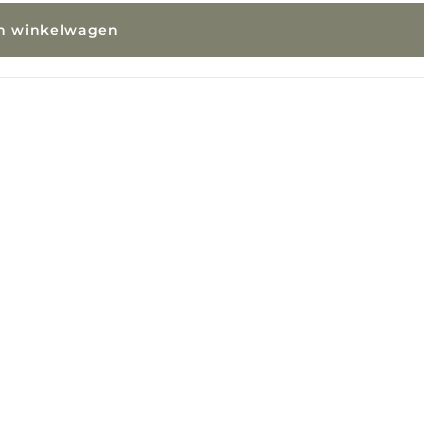
In winkelwagen