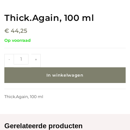
Thick.Again, 100 ml
€
44,25
Op voorraad
-
+
In winkelwagen
Thick.Again, 100 ml
Gerelateerde producten