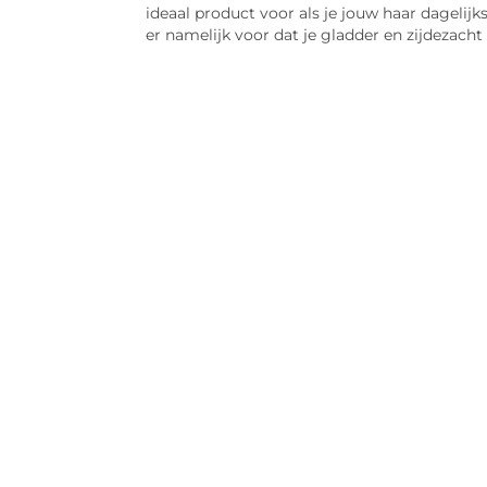
ideaal product voor als je jouw haar dagelij
er namelijk voor dat je gladder en zijdezacht 