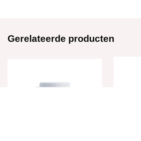
Gerelateerde producten