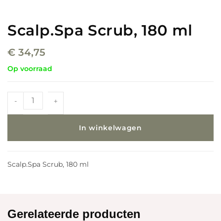
Scalp.Spa Scrub, 180 ml
€
34,75
Op voorraad
-
+
In winkelwagen
Scalp.Spa Scrub, 180 ml
Gerelateerde producten