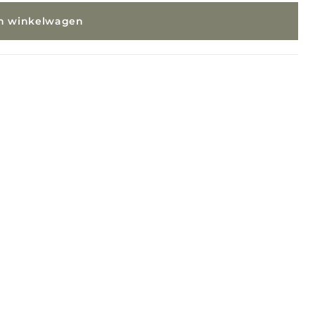
In winkelwagen