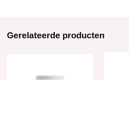
Gerelateerde producten