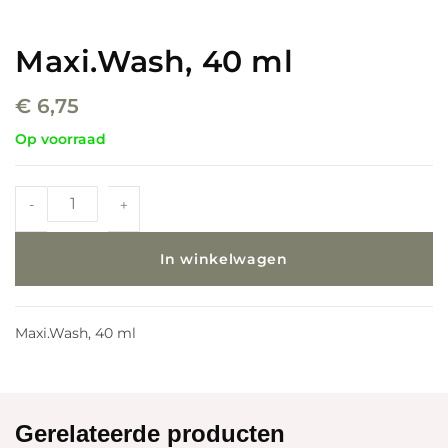
Maxi.Wash, 40 ml
€
6,75
Op voorraad
-
+
In winkelwagen
Maxi.Wash, 40 ml
Gerelateerde producten