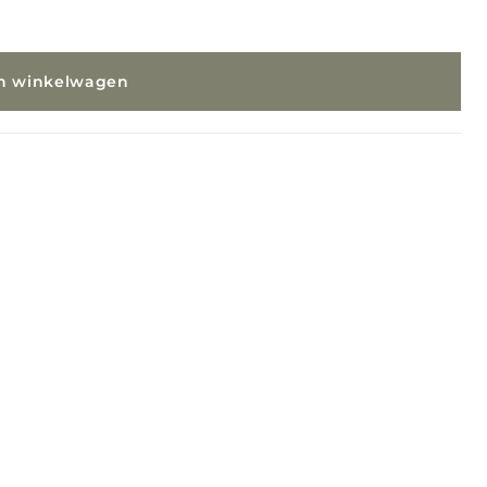
In winkelwagen