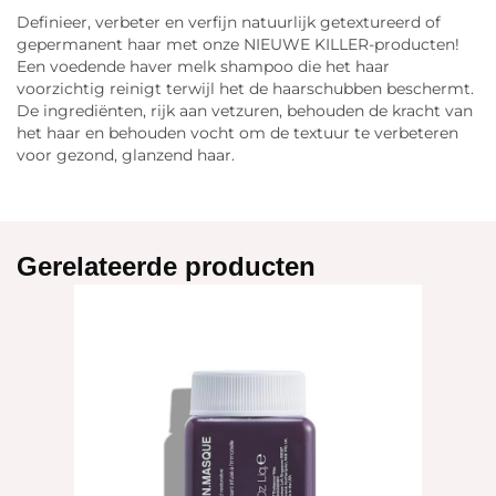
Definieer, verbeter en verfijn natuurlijk getextureerd of
gepermanent haar met onze NIEUWE KILLER-producten!
Een voedende haver melk shampoo die het haar
voorzichtig reinigt terwijl het de haarschubben beschermt.
De ingrediënten, rijk aan vetzuren, behouden de kracht van
het haar en behouden vocht om de textuur te verbeteren
voor gezond, glanzend haar.
Gerelateerde producten