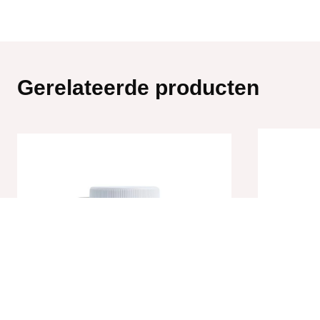
Gerelateerde producten