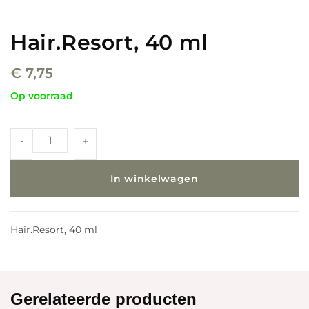
Hair.Resort, 40 ml
€
7,75
Op voorraad
-
+
In winkelwagen
Hair.Resort, 40 ml
Gerelateerde producten