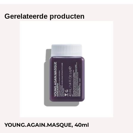
Gerelateerde producten
YOUNG.AGAIN.MASQUE, 40ml