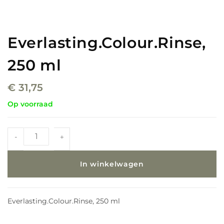
Everlasting.Colour.Rinse,
250 ml
€
31,75
Op voorraad
-
+
In winkelwagen
Everlasting.Colour.Rinse, 250 ml