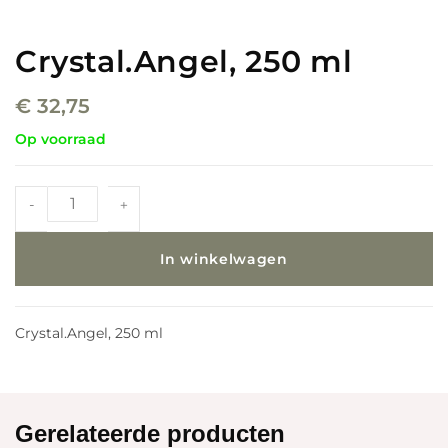
Crystal.Angel, 250 ml
€
32,75
Op voorraad
-
+
In winkelwagen
Crystal.Angel, 250 ml
Gerelateerde producten