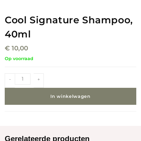
Cool Signature Shampoo,
40ml
€
10,00
Op voorraad
-
+
In winkelwagen
Gerelateerde producten