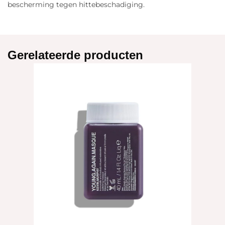
bescherming tegen hittebeschadiging.
Gerelateerde producten