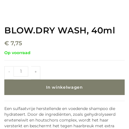
BLOW.DRY WASH, 40ml
€
7,75
Op voorraad
-
+
In winkelwagen
Een sulfaatvrije herstellende en voedende shampoo die
hydrateert. Door de ingrediënten, zoals gehydrolyseerd
erwteneiwit en houtschors complex, wordt het haar
versterkt en beschermt het tegen haarbreuk met extra