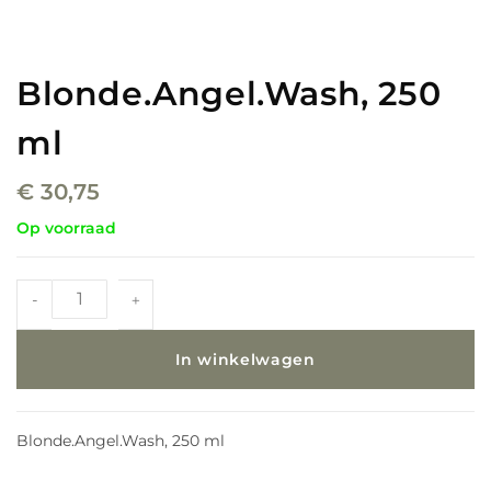
Blonde.Angel.Wash, 250
ml
€
30,75
Op voorraad
-
+
In winkelwagen
Blonde.Angel.Wash, 250 ml