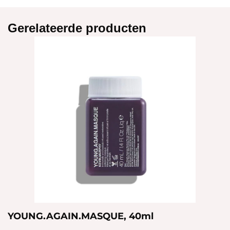
Gerelateerde producten
YOUNG.AGAIN.MASQUE, 40ml