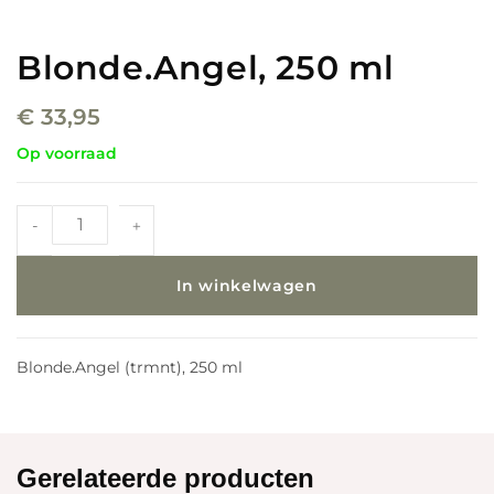
Blonde.Angel, 250 ml
€
33,95
Op voorraad
-
+
In winkelwagen
Blonde.Angel (trmnt), 250 ml
Gerelateerde producten