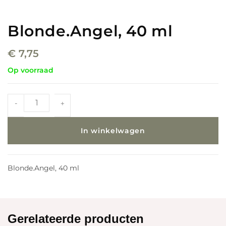
Blonde.Angel, 40 ml
€
7,75
Op voorraad
-
+
In winkelwagen
Blonde.Angel, 40 ml
Gerelateerde producten