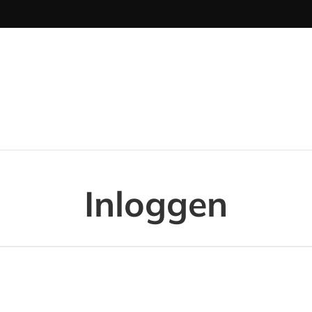
Inloggen